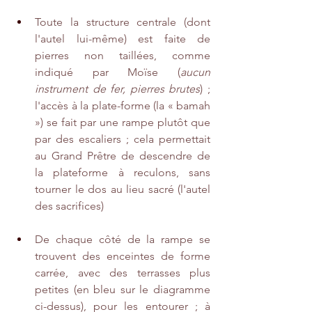
Toute la structure centrale (dont 
l'autel lui-même) est faite de 
pierres non taillées, comme 
indiqué par Moïse (
aucun 
instrument de fer, pierres brutes
) ; 
l'accès à la plate-forme (la « bamah 
») se fait par une rampe plutôt que 
par des escaliers ; cela permettait 
au Grand Prêtre de descendre de 
la plateforme à reculons, sans 
tourner le dos au lieu sacré (l'autel 
des sacrifices)
De chaque côté de la rampe se 
trouvent des enceintes de forme 
carrée, avec des terrasses plus 
petites (en bleu sur le diagramme 
ci-dessus), pour les entourer ; à 