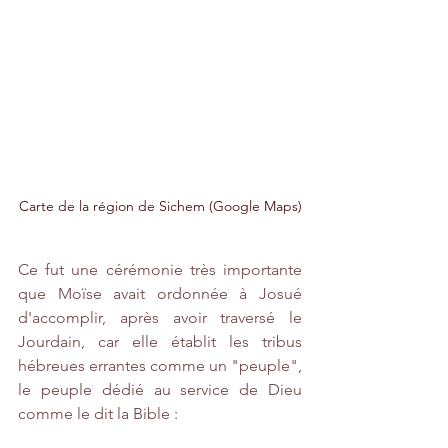
Carte de la région de Sichem (Google Maps)
Ce fut une cérémonie très importante 
que Moïse avait ordonnée à Josué 
d'accomplir, après avoir traversé le 
Jourdain, car elle établit les tribus 
hébreues errantes comme un "peuple", 
le peuple dédié au service de Dieu 
comme le dit la Bible :