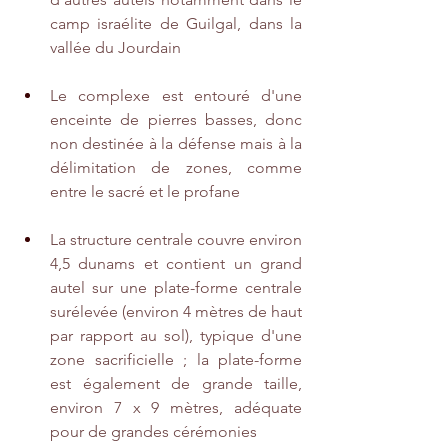
camp israélite de Guilgal, dans la 
vallée du Jourdain
Le complexe est entouré d'une 
enceinte de pierres basses, donc 
non destinée à la défense mais à la 
délimitation de zones, comme 
entre le sacré et le profane
La structure centrale couvre environ 
4,5 dunams et contient un grand 
autel sur une plate-forme centrale 
surélevée (environ 4 mètres de haut 
par rapport au sol), typique d'une 
zone sacrificielle ; la plate-forme 
est également de grande taille, 
environ 7 x 9 mètres, adéquate 
pour de grandes cérémonies 