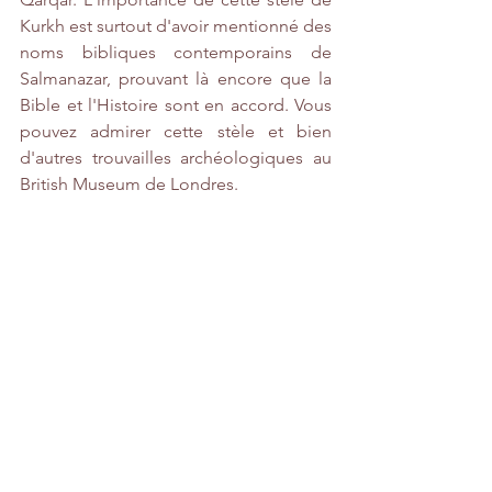
Kurkh est surtout d'avoir mentionné des 
noms bibliques contemporains de 
Salmanazar, prouvant là encore que la 
Bible et l'Histoire sont en accord. Vous 
pouvez admirer cette stèle et bien 
d'autres trouvailles archéologiques au 
British Museum de Londres.