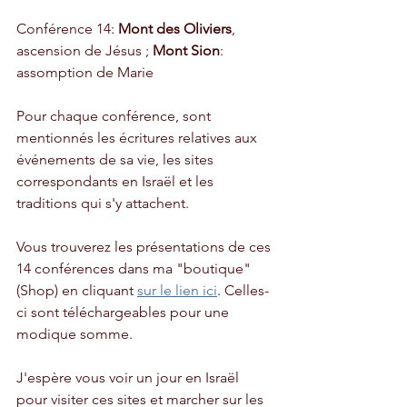
Conférence 14: 
Mont des Oliviers
, 
ascension de Jésus ; 
Mont Sion
: 
assomption de Marie
Pour chaque conférence, sont 
mentionnés les écritures relatives aux 
événements de sa vie, les sites 
correspondants en Israël et les 
traditions qui s'y attachent. 
Vous trouverez les présentations de ces 
14 conférences dans ma "boutique" 
(Shop) en cliquant 
sur le lien ici
. Celles-
ci sont téléchargeables pour une 
modique somme.
J'espère vous voir un jour en Israël 
pour visiter ces sites et marcher sur les 