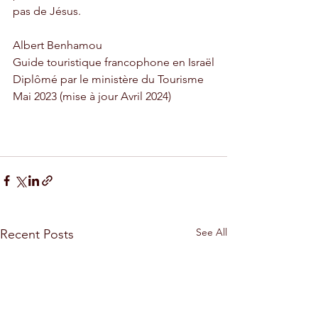
pas de Jésus.
Albert Benhamou
Guide touristique francophone en Israël
Diplômé par le ministère du Tourisme
Mai 2023 (mise à jour Avril 2024)
See All
Recent Posts