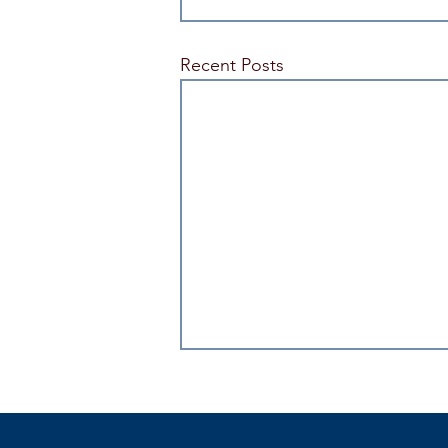
Recent Posts