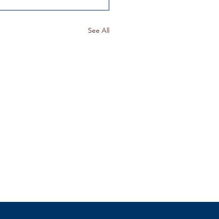
See All