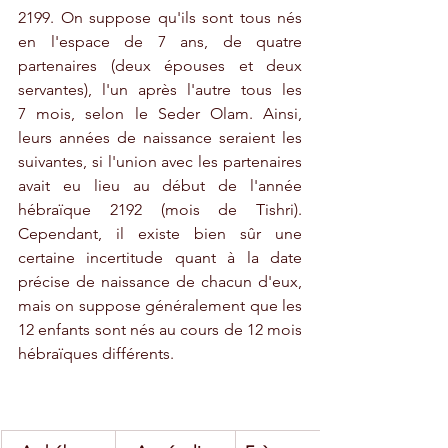
​​2199. On suppose qu'ils sont tous nés 
en l'espace de 7 ans, de quatre 
partenaires (deux épouses et deux 
servantes), l'un après l'autre tous les 
7 mois, selon le Seder Olam. Ainsi, 
leurs années de naissance seraient les 
suivantes, si l'union avec les partenaires 
avait eu lieu au début de l'année 
hébraïque 2192 (mois de Tishri). 
Cependant, il existe bien sûr une 
certaine incertitude quant à la date 
précise de naissance de chacun d'eux, 
mais on suppose généralement que les 
12 enfants sont nés au cours de 12 mois 
hébraïques différents. 