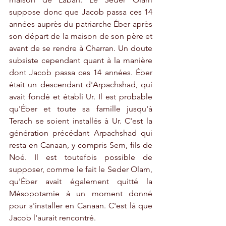
suppose donc que Jacob passa ces 14 
années auprès du patriarche Éber après 
son départ de la maison de son père et 
avant de se rendre à Charran. Un doute 
subsiste cependant quant à la manière 
dont Jacob passa ces 14 années. Éber 
était un descendant d'Arpachshad, qui 
avait fondé et établi Ur. Il est probable 
qu'Éber et toute sa famille jusqu'à 
Terach se soient installés à Ur. C'est la 
génération précédant Arpachshad qui 
resta en Canaan, y compris Sem, fils de 
Noé. Il est toutefois possible de 
supposer, comme le fait le Seder Olam, 
qu'Éber avait également quitté la 
Mésopotamie à un moment donné 
pour s'installer en Canaan. C'est là que 
Jacob l'aurait rencontré.