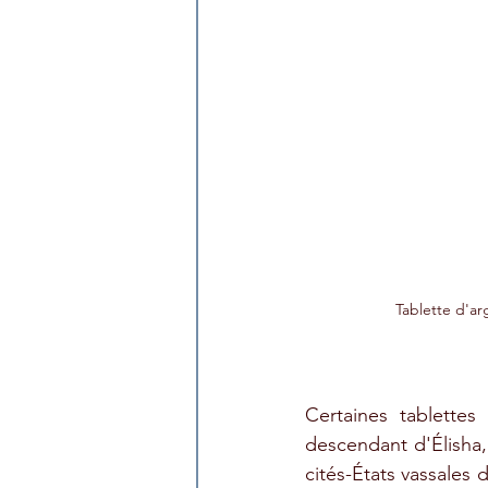
Tablette d'ar
Certaines tablettes
descendant d'Élisha, 
cités-États vassales