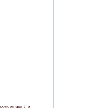
oncernaient le 