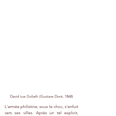
David tue Goliath (Gustave Doré, 1868)
L'armée philistine, sous le choc, s'enfuit 
vers ses villes. Après un tel exploit, 