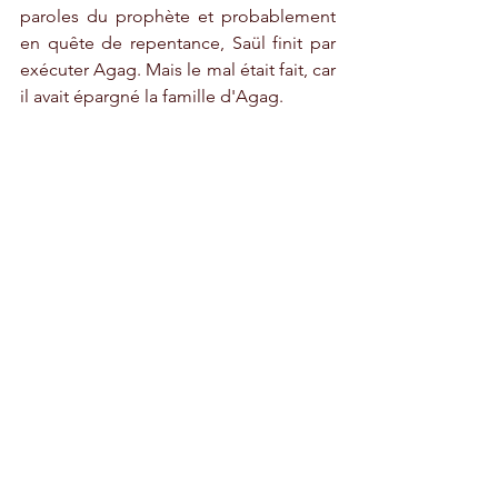
paroles du prophète et probablement 
en quête de repentance, Saül finit par 
exécuter Agag. Mais le mal était fait, car 
il avait épargné la famille d'Agag.