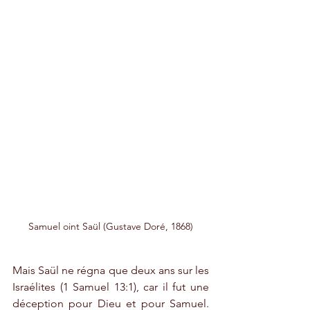
Samuel oint Saül (Gustave Doré, 1868)
Mais Saül ne régna que deux ans sur les 
Israélites (1 Samuel 13:1), car il fut une 
déception pour Dieu et pour Samuel. 