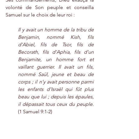
volonté de Son peuple et conseilla 
Samuel sur le choix de leur roi :
Il y avait un homme de la tribu de 
Benjamin, nommé Kish, fils 
d’Abiel, fils de Tsor, fils de 
Becorath, fils d’Aphia, fils d’un 
Benjamite, un homme fort et 
vaillant guerrier. Il avait un fils, 
nommé Saül, jeune et beau de 
corps ; il n’y avait personne parmi 
les enfants d’Israël qui fût plus 
beau que lui ; depuis les épaules, 
il dépassait tous ceux du peuple.
(1 Samuel 9:1-2)