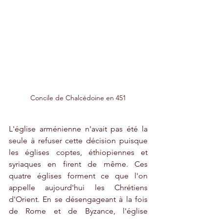
Concile de Chalcédoine en 451
L'église arménienne n'avait pas été la 
seule à refuser cette décision puisque 
les églises coptes, éthiopiennes et 
syriaques en firent de même. Ces 
quatre églises forment ce que l'on 
appelle aujourd'hui les Chrétiens 
d'Orient. En se désengageant à la fois 
de Rome et de Byzance, l'église 