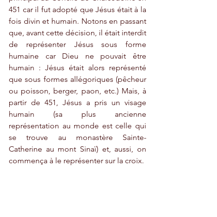
451 car il fut adopté que Jésus était à la 
fois divin et humain. Notons en passant 
que, avant cette décision, il était interdit 
de représenter Jésus sous forme 
humaine car Dieu ne pouvait être 
humain : Jésus était alors représenté 
que sous formes allégoriques (pêcheur 
ou poisson, berger, paon, etc.) Mais, à 
partir de 451, Jésus a pris un visage 
humain (sa plus ancienne 
représentation au monde est celle qui 
se trouve au monastère Sainte-
Catherine au mont Sinaï) et, aussi, on 
commença à le représenter sur la croix. 