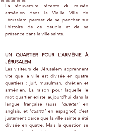
La réouverture récente du musée 
arménien dans la Vieille Ville de 
Jérusalem permet de se pencher sur 
l'histoire de ce peuple et de sa 
présence dans la ville sainte.  
UN QUARTIER POUR L'ARMÉNIE À 
JÉRUSALEM
Les visiteurs de Jérusalem apprennent 
vite que la ville est divisée en quatre 
quartiers : juif, musulman, chrétien et 
arménien. La raison pour laquelle le 
mot quartier existe aujourd'hui dans la 
langue française (aussi '
quarter'
 en 
anglais, et '
cuarto' 
en espagnol) c'est 
justement parce que la ville sainte a été 
divisée en quatre. Mais la question se 