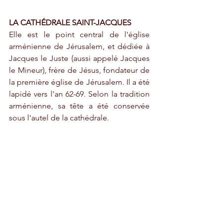
LA CATHÉDRALE SAINT-JACQUES
Elle est le point central de l'église 
arménienne de Jérusalem, et dédiée à 
Jacques le Juste (aussi appelé Jacques 
le Mineur), frère de Jésus, fondateur de 
la première église de Jérusalem. Il a été 
lapidé vers l'an 62-69. Selon la tradition 
arménienne, sa tête a été conservée 
sous l'autel de la cathédrale. 