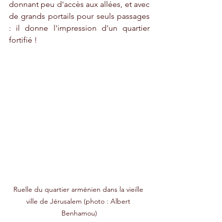
donnant peu d'accès aux allées, et avec 
de grands portails pour seuls passages 
: il donne l'impression d'un quartier 
fortifié !
Ruelle du quartier arménien dans la vieille 
ville de Jérusalem (photo : Albert 
Benhamou)