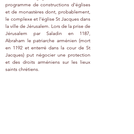
programme de constructions d'églises 
et de monastères dont, probablement, 
le complexe et l'église St Jacques dans 
la ville de Jérusalem. Lors de la prise de 
Jérusalem par Saladin en 1187, 
Abraham le patriarche arménien (mort 
en 1192 et enterré dans la cour de St 
Jacques) put négocier une protection 
et des droits arméniens sur les lieux 
saints chrétiens. 