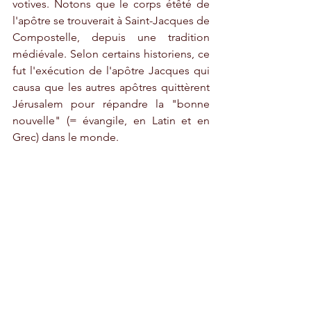
votives. Notons que le corps étêté de 
l'apôtre se trouverait à Saint-Jacques de 
Compostelle, depuis une tradition 
médiévale. Selon certains historiens, ce 
fut l'exécution de l'apôtre Jacques qui 
causa que les autres apôtres quittèrent 
Jérusalem pour répandre la "bonne 
nouvelle" (= évangile, en Latin et en 
Grec) dans le monde.