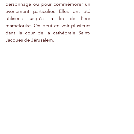
personnage ou pour commémorer un 
événement particulier. Elles ont été 
utilisées jusqu'à la fin de l'ère 
mamelouke. On peut en voir plusieurs 
dans la cour de la cathédrale Saint-
Jacques de Jérusalem.