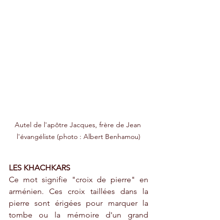
Autel de l'apôtre Jacques, frère de Jean 
l'évangéliste (photo : Albert Benhamou)
LES KHACHKARS
Ce mot signifie "croix de pierre" en 
arménien. Ces croix taillées dans la 
pierre sont érigées pour marquer la 
tombe ou la mémoire d'un grand 