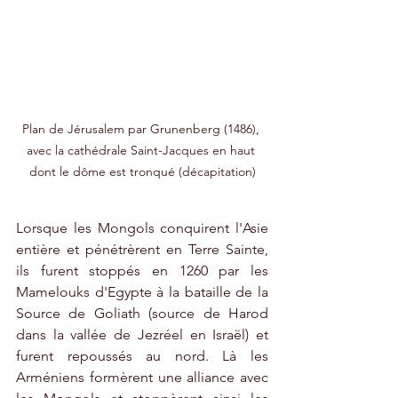
Plan de Jérusalem par Grunenberg (1486), 
avec la cathédrale Saint-Jacques en haut 
dont le dôme est tronqué (décapitation)
Lorsque les Mongols conquirent l'Asie 
entière et pénétrèrent en Terre Sainte, 
ils furent stoppés en 1260 par les 
Mamelouks d'Egypte à la bataille de la 
Source de Goliath (source de Harod 
dans la vallée de Jezréel en Israël) et 
furent repoussés au nord. Là les 
Arméniens formèrent une alliance avec 