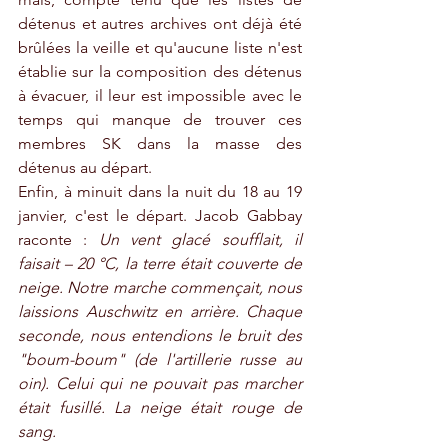
détenus et autres archives ont déjà été 
brûlées la veille et qu'aucune liste n'est 
établie sur la composition des détenus 
à évacuer, il leur est impossible avec le 
temps qui manque de trouver ces 
membres SK dans la masse des 
détenus au départ.
Enfin, à minuit dans la nuit du 18 au 19 
janvier, c'est le départ. Jacob Gabbay 
raconte : 
Un vent glacé soufflait, il 
faisait – 20 °C, la terre était couverte de 
neige. Notre marche commençait, nous 
laissions Auschwitz en arrière. Chaque 
seconde, nous entendions le bruit des 
"boum-boum" (de l'artillerie russe au 
oin). Celui qui ne pouvait pas marcher 
était fusillé. La neige était rouge de 
sang.