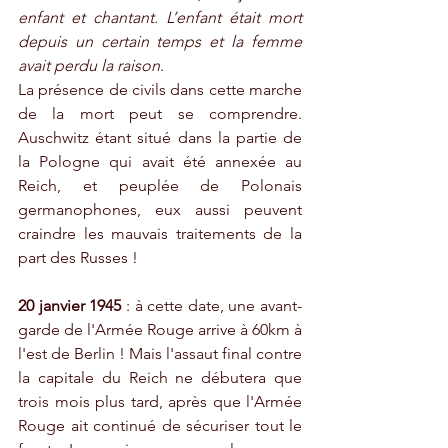
enfant et chantant. L’enfant était mort 
depuis un certain temps et la femme 
avait perdu la raison
.
La présence de civils dans cette marche 
de la mort peut se comprendre. 
Auschwitz étant situé dans la partie de 
la Pologne qui avait été annexée au 
Reich, et peuplée de Polonais 
germanophones, eux aussi peuvent 
craindre les mauvais traitements de la 
part des Russes !
20 janvier 1945
 : à cette date, une avant-
garde de l'Armée Rouge arrive à 60km à 
l'est de Berlin ! Mais l'assaut final contre 
la capitale du Reich ne débutera que 
trois mois plus tard, après que l'Armée 
Rouge ait continué de sécuriser tout le 