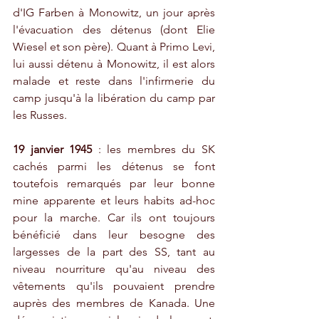
d'IG Farben à Monowitz, un jour après 
l'évacuation des détenus (dont Elie 
Wiesel et son père). Quant à Primo Levi, 
lui aussi détenu à Monowitz, il est alors 
malade et reste dans l'infirmerie du 
camp jusqu'à la libération du camp par 
les Russes.
19 janvier 1945 
: les membres du SK 
cachés parmi les détenus se font 
toutefois remarqués par leur bonne 
mine apparente et leurs habits ad-hoc 
pour la marche. Car ils ont toujours 
bénéficié dans leur besogne des 
largesses de la part des SS, tant au 
niveau nourriture qu'au niveau des 
vêtements qu'ils pouvaient prendre 
auprès des membres de Kanada. Une 