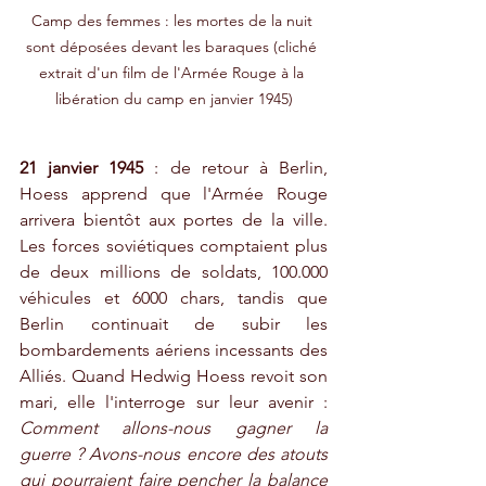
Camp des femmes : les mortes de la nuit 
sont déposées devant les baraques (cliché 
extrait d'un film de l'Armée Rouge à la 
libération du camp en janvier 1945)
21 janvier 1945
 : de retour à Berlin, 
Hoess apprend que l'Armée Rouge 
arrivera bientôt aux portes de la ville. 
Les forces soviétiques comptaient plus 
de deux millions de soldats, 100.000 
véhicules et 6000 chars, tandis que 
Berlin continuait de subir les 
bombardements aériens incessants des 
Alliés. Quand Hedwig Hoess revoit son 
mari, elle l'interroge sur leur avenir : 
Comment allons-nous gagner la 
guerre ? Avons-nous encore des atouts 
qui pourraient faire pencher la balance 