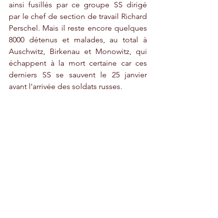
ainsi fusillés par ce groupe SS dirigé 
par le chef de section de travail Richard 
Perschel. Mais il reste encore quelques 
8000 détenus et malades, au total à 
Auschwitz, Birkenau et Monowitz, qui 
échappent à la mort certaine car ces 
derniers SS se sauvent le 25 janvier 
avant l'arrivée des soldats russes.