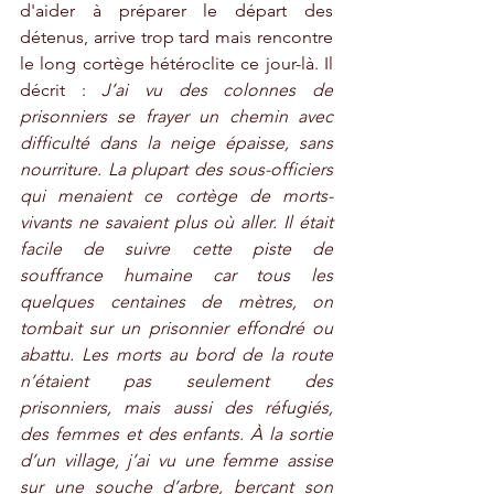
d'aider à préparer le départ des 
détenus, arrive trop tard mais rencontre 
le long cortège hétéroclite ce jour-là. Il 
décrit : 
J’ai vu des colonnes de 
prisonniers se frayer un chemin avec 
difficulté dans la neige épaisse, sans 
nourriture. La plupart des sous-officiers 
qui menaient ce cortège de morts-
vivants ne savaient plus où aller. Il était 
facile de suivre cette piste de 
souffrance humaine car tous les 
quelques centaines de mètres, on 
tombait sur un prisonnier effondré ou 
abattu. Les morts au bord de la route 
n’étaient pas seulement des 
prisonniers, mais aussi des réfugiés, 
des femmes et des enfants. À la sortie 
d’un village, j’ai vu une femme assise 
sur une souche d’arbre, berçant son 