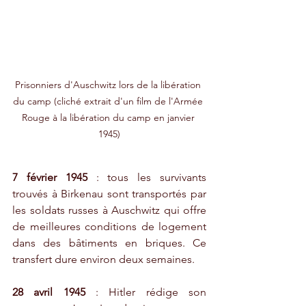
Prisonniers d'Auschwitz lors de la libération 
du camp (cliché extrait d'un film de l'Armée 
Rouge à la libération du camp en janvier 
1945)
7 février 1945
 : tous les survivants 
trouvés à Birkenau sont transportés par 
les soldats russes à Auschwitz qui offre 
de meilleures conditions de logement 
dans des bâtiments en briques. Ce 
transfert dure environ deux semaines.
28 avril 1945
 : Hitler rédige son 