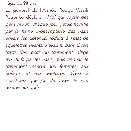
l'âge de 98 ans. 
Le général de l'Armée Rouge Vassili 
Petrenko déclare : 
Moi qui voyais des 
gens mourir chaque jour, j'étais horrifié 
par la haine indescriptible des nazis 
envers les détenus, réduits à l'état de 
squelettes vivants. J'avais lu dans divers 
tracts des récits du traitement infligé 
aux Juifs par les nazis, mais rien sur le 
traitement réservé aux femmes, aux 
enfants et aux vieillards. C'est à 
Auschwitz que j'ai découvert le sort 
réservé aux Juifs
. 