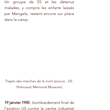
Un groupe de SS et les détenus 
malades, y compris les enfants laissés 
par Mengele, restent encore sur place 
dans le camp.  
Trajets des marches de la mort 
(source : US 
Holocaust Memorial Museum)
19 janvier 1945 
: bombardement final de 
l'aviation US contre le centre industriel 