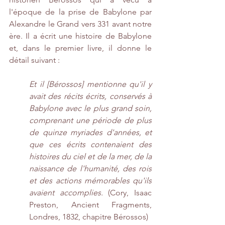
l'époque de la prise de Babylone par 
Alexandre le Grand vers 331 avant notre 
ère. Il a écrit une histoire de Babylone 
et, dans le premier livre, il donne le 
détail suivant : 
Et il [Bérossos] mentionne qu'il y 
avait des récits écrits, conservés à 
Babylone avec le plus grand soin, 
comprenant une période de plus 
de quinze myriades d'années, et 
que ces écrits contenaient des 
histoires du ciel et de la mer, de la 
naissance de l'humanité, des rois 
et des actions mémorables qu'ils 
avaient accomplies.
 (Cory, Isaac 
Preston, Ancient Fragments, 
Londres, 1832, chapitre Bérossos)