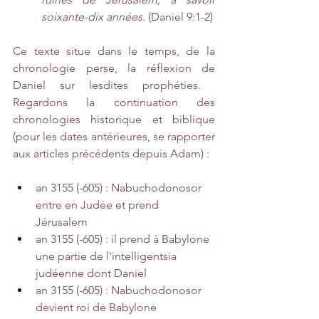
soixante-dix années.
 (Daniel 9:1-2)
Ce texte situe dans le temps, de la 
chronologie perse, la réflexion de 
Daniel sur lesdites prophéties. ​​​​​​
Regardons la continuation des 
chronologies historique et biblique 
(pour les dates antérieures, se rapporter 
aux articles précédents depuis Adam) :
an 3155 (-605) : Nabuchodonosor 
entre en Judée et prend 
Jérusalem 
an 3155 (-605) : il prend à Babylone 
une partie de l'intelligentsia 
judéenne dont Daniel
an 3155 (-605) : Nabuchodonosor 
devient roi de Babylone