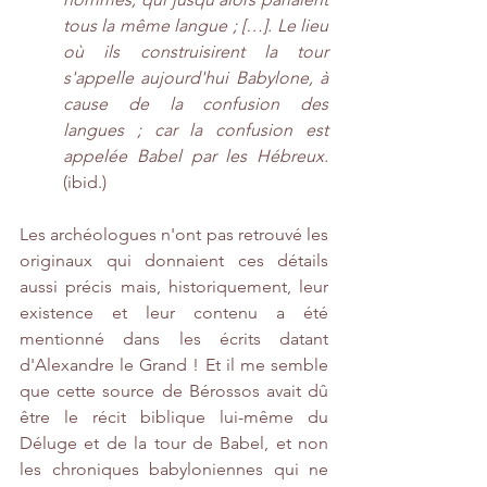
tous la même langue ; […]. Le lieu 
où ils construisirent la tour 
s'appelle aujourd'hui Babylone, à 
cause de la confusion des 
langues ; car la confusion est 
appelée Babel par les Hébreux.
(ibid.)
Les archéologues n'ont pas retrouvé les 
originaux qui donnaient ces détails 
aussi précis mais, historiquement, leur 
existence et leur contenu a été 
mentionné dans les écrits datant 
d'Alexandre le Grand ! Et il me semble 
que cette source de Bérossos avait dû 
être le récit biblique lui-même du 
Déluge et de la tour de Babel, et non 
les chroniques babyloniennes qui ne 