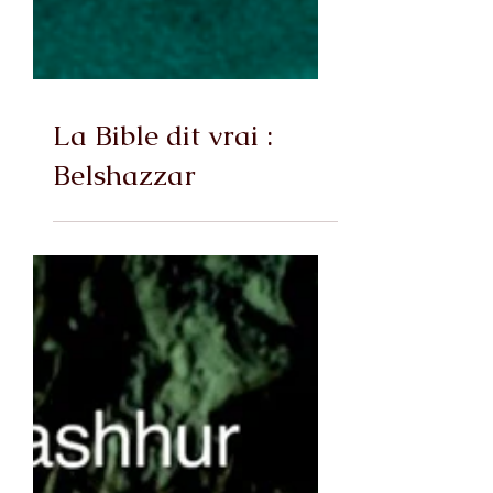
La Bible dit vrai :
Belshazzar