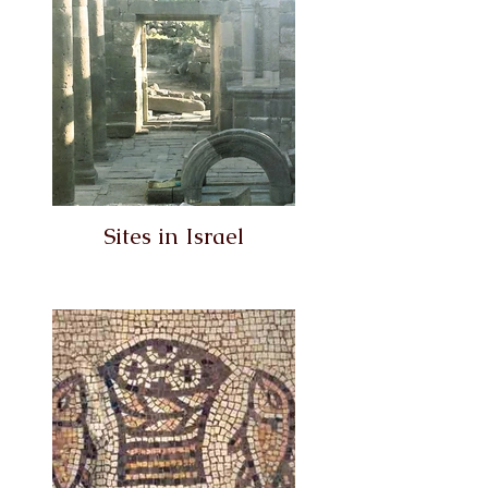
Sites in Israel