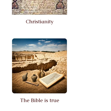
Christianity
The Bible is true