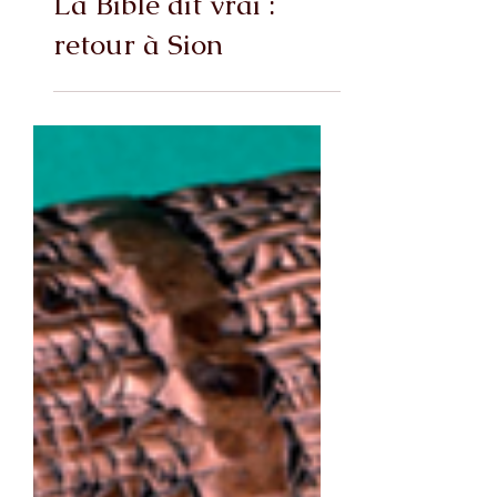
La Bible dit vrai :
retour à Sion