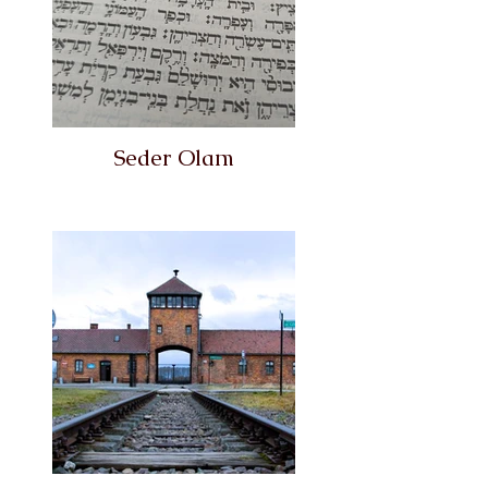
Seder Olam