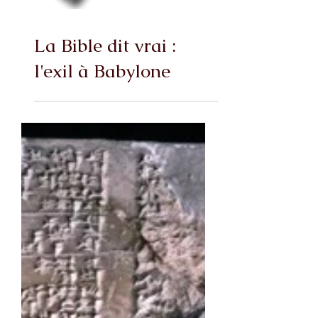
La Bible dit vrai :
l'exil à Babylone