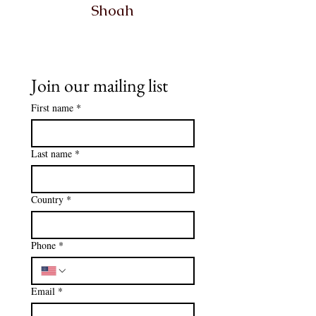
Shoah
Join our mailing list
First name
*
Last name
*
Country
*
Phone
*
Email
*