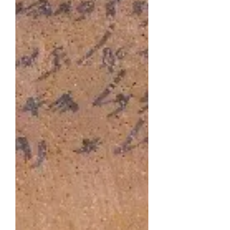
siège de Jérusalem