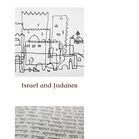
Israel and Judaism