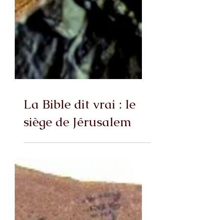
La Bible dit vrai : le