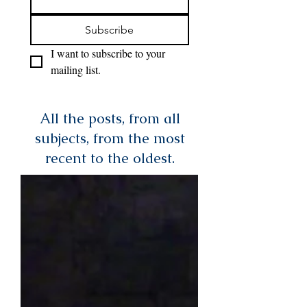
Subscribe
I want to subscribe to your 
mailing list.
All the posts, from all
subjects, from the most
recent to the oldest.