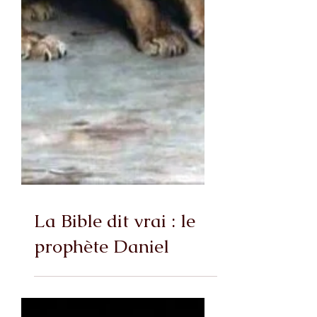
La Bible dit vrai : le
prophète Daniel